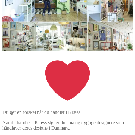
Du gør en forskel når du handler i Kræss
Når du handler i Kræss støtter du små og dygtige designere som
håndlaver deres designs i Danmark.