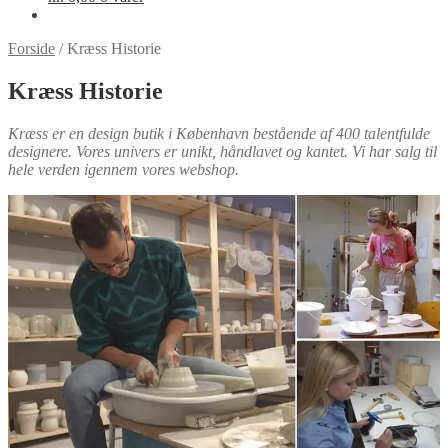
Forside
/
Kræss Historie
Kræss Historie
Kræss er en design butik i København bestående af 400 talentfulde
designere. Vores univers er unikt, håndlavet og kantet. Vi har salg til
hele verden igennem vores webshop.