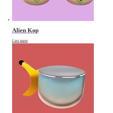
Alien Kop
Læs mere