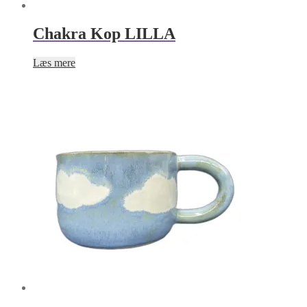
Chakra Kop LILLA
Læs mere