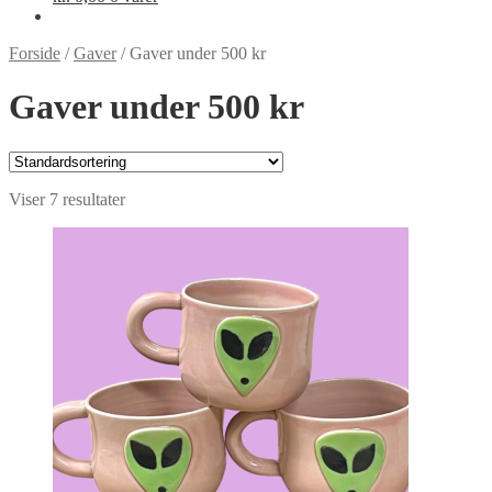
Forside
/
Gaver
/
Gaver under 500 kr
Gaver under 500 kr
Viser 7 resultater