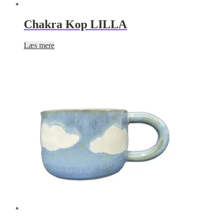
Chakra Kop LILLA
Læs mere