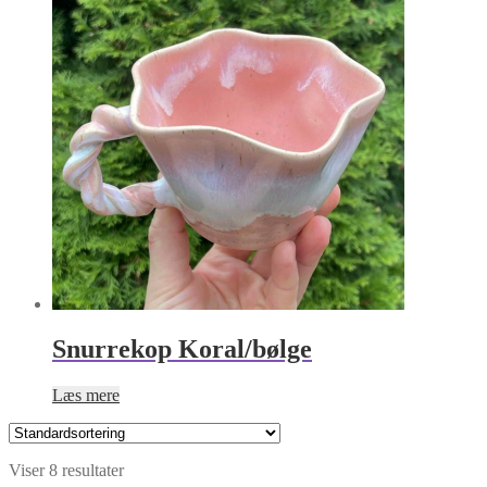
Snurrekop Koral/bølge
Læs mere
Viser 8 resultater