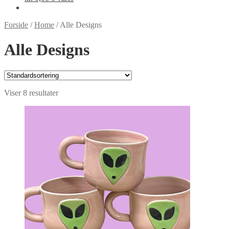
Forside
/
Home
/
Alle Designs
Alle Designs
Viser 8 resultater