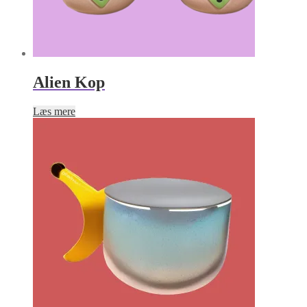
Alien Kop
Læs mere