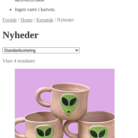
Ingen varer i kurven.
Forside
/
Home
/
Keramik
/
Nyheder
Nyheder
Viser 4 resultater