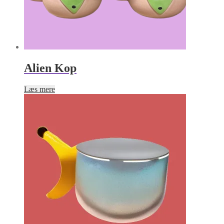
Alien Kop
Læs mere