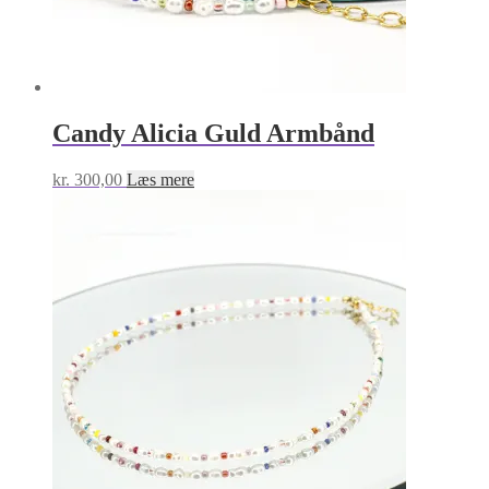
Candy Alicia Guld Armbånd
kr.
300,00
Læs mere