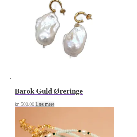
Barok Guld Øreringe
kr.
500,00
Læs mere