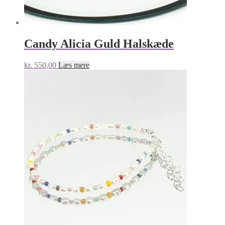
Candy Alicia Guld Halskæde
kr.
550,00
Læs mere