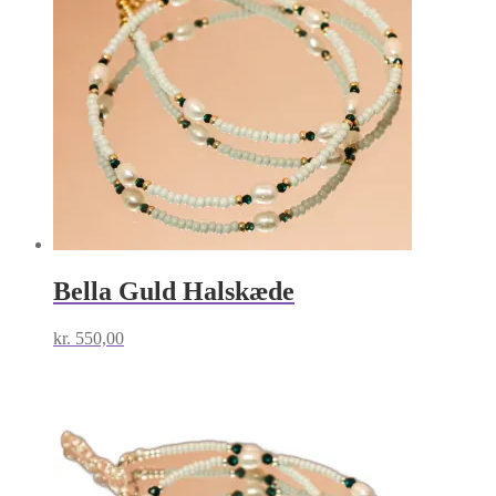
Bella Guld Halskæde
kr.
550,00