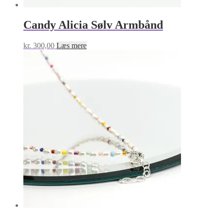
Candy Alicia Sølv Armbånd
kr.
300,00
Læs mere