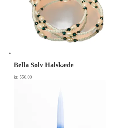
Bella Sølv Halskæde
kr.
550,00