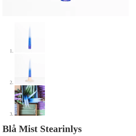
Blå Mist Stearinlys