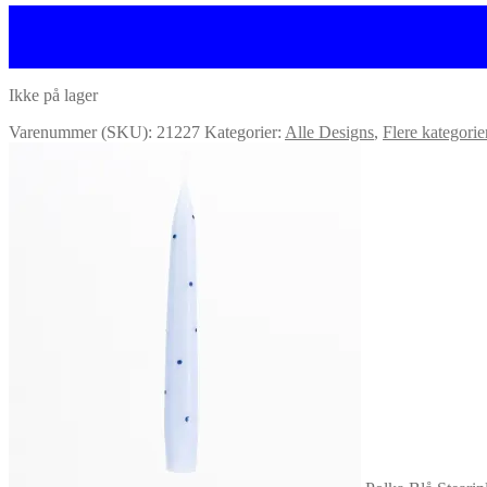
Ikke på lager
Varenummer (SKU):
21227
Kategorier:
Alle Designs
,
Flere kategorie